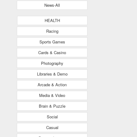
News-All
HEALTH
Racing
Sports Games
Cards & Casino
Photography
Libraries & Demo
Arcade & Action
Media & Video
Brain & Puzzle
Social
Casual