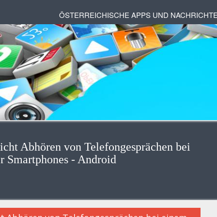
ÖSTERREICHISCHE APPS UND NACHRICHT
icht Abhören von Telefongesprächen bei
er Smartphones - Android