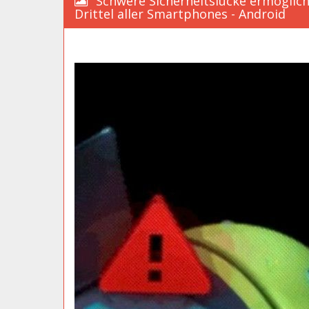
Schwere Sicherheitslücke ermöglic
Drittel aller Smartphones - Android