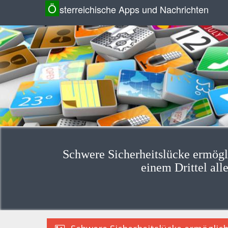
Ö
sterreichische Apps und Nachrichten
Schwere Sicherheitslücke ermögl
einem Drittel all