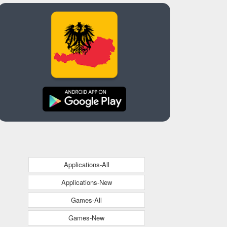
Applications-All
Applications-New
Games-All
Games-New