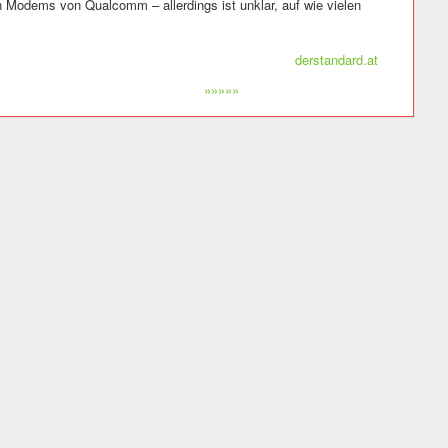
 Modems von Qualcomm – allerdings ist unklar, auf wie vielen
derstandard.at
»»»»»