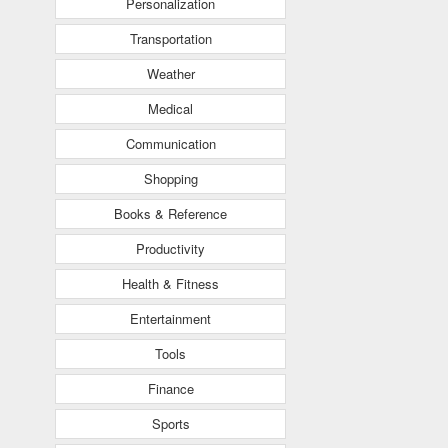
Personalization
Transportation
Weather
Medical
Communication
Shopping
Books & Reference
Productivity
Health & Fitness
Entertainment
Tools
Finance
Sports