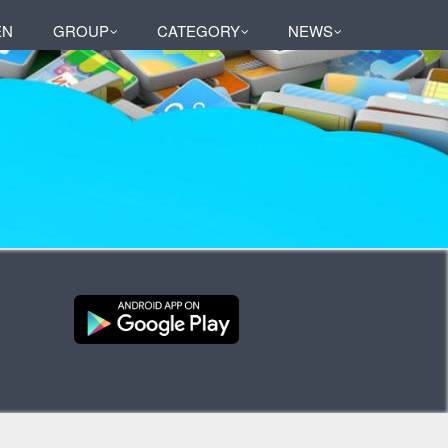
EN
GROUP
CATEGORY
NEWS