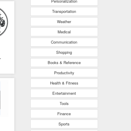
Personalization
Transportation
Weather
Medical
Communication
Shopping
r
Books & Reference
Productivity
Health & Fitness
Entertainment
Tools
Finance
Sports