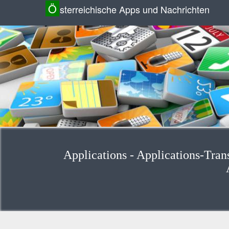
Ö
sterreichische Apps und Nachrichten
Applications - Applications-Trans