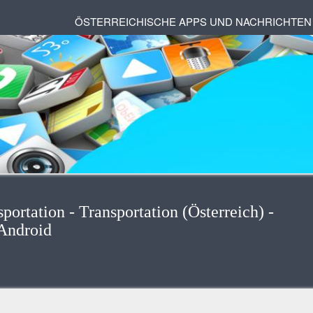
ÖSTERREICHISCHE APPS UND NACHRICHTEN
portation - Transportation (Österreich) -
Android