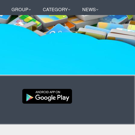
GROUP
CATEGORY
NEWS