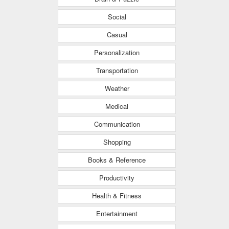
Social
Casual
Personalization
Transportation
Weather
Medical
Communication
Shopping
Books & Reference
Productivity
Health & Fitness
Entertainment