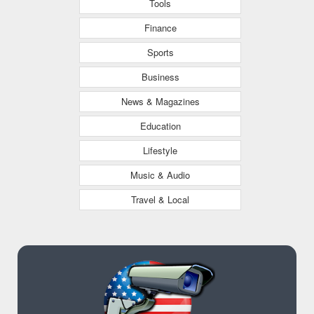
Tools
Finance
Sports
Business
News & Magazines
Education
Lifestyle
Music & Audio
Travel & Local